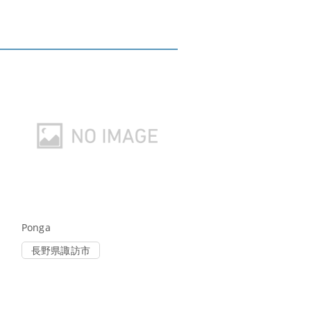
Ponga
長野県諏訪市