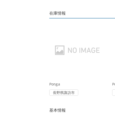
在庫情報
Ponga
P
長野県諏訪市
基本情報