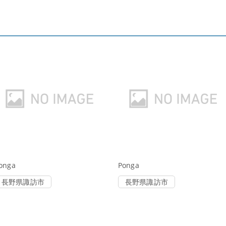
onga
Ponga
長野県諏訪市
長野県諏訪市