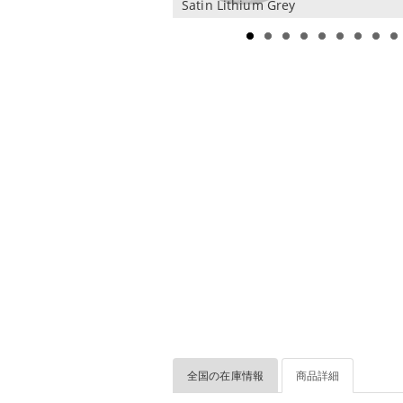
Satin Lithium Grey
全国の在庫情報
商品詳細