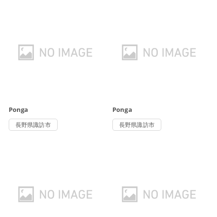
Ponga
Ponga
長野県諏訪市
長野県諏訪市