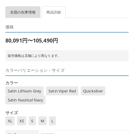
全国の在庫情報
商品詳細
価格
80,091円〜105,490円
販売価格は店舗により異なります。
カラーバリエーション・サイズ
カラー
Satin Lithium Grey
Satin Viper Red
Quicksilver
Satin Nautical Navy
サイズ
XL
XS
S
M
L