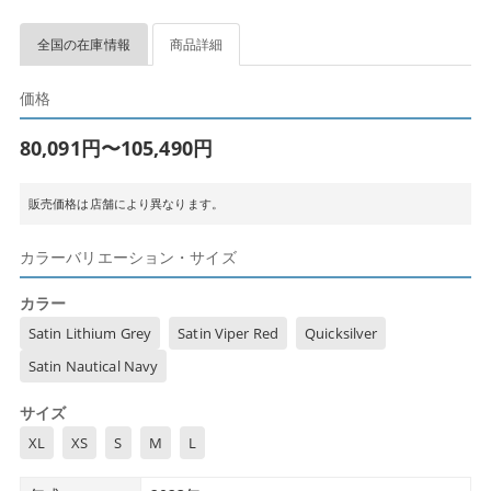
全国の在庫情報
商品詳細
価格
80,091円〜105,490円
販売価格は店舗により異なります。
カラーバリエーション・サイズ
カラー
Satin Lithium Grey
Satin Viper Red
Quicksilver
Satin Nautical Navy
サイズ
XL
XS
S
M
L