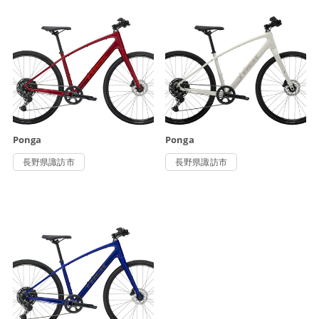
Ponga
Ponga
長野県諏訪市
長野県諏訪市