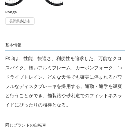
Ponga
長野県諏訪市
基本情報
FX 3は、性能、快適さ、利便性を追求した、万能なクロ
スバイク。軽いアルミフレーム、カーボンフォーク、1x
ドライブトレイン、どんな天候でも確実に停まれるパワ
フルなディスクブレーキを採用する。通勤・通学を颯爽
と行うことができ、舗装路や砂利道でのフィットネスラ
イドにぴったりの相棒となる。
同じブランドの自転車