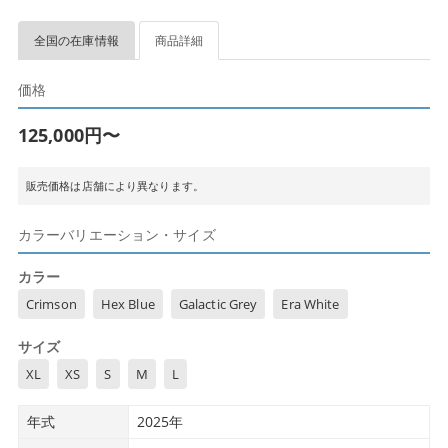
全国の在庫情報
商品詳細
価格
125,000円〜
販売価格は店舗により異なります。
カラーバリエーション・サイズ
カラー
Crimson
Hex Blue
Galactic Grey
Era White
サイズ
XL
XS
S
M
L
年式
2025年