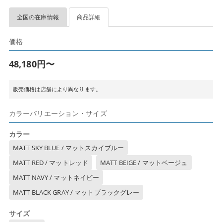
全国の在庫情報
商品詳細
価格
48,180円〜
販売価格は店舗により異なります。
カラーバリエーション・サイズ
カラー
MATT SKY BLUE / マットスカイブルー
MATT RED / マットレッド
MATT BEIGE / マットベージュ
MATT NAVY / マットネイビー
MATT BLACK GRAY / マットブラックグレー
サイズ