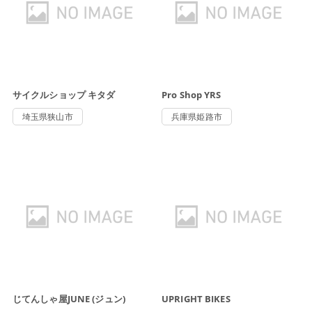
サイクルショップ キタダ
Pro Shop YRS
埼玉県狭山市
兵庫県姫路市
じてんしゃ屋JUNE (ジュン)
UPRIGHT BIKES