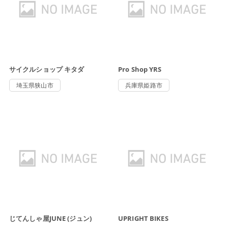
サイクルショップ キタダ
Pro Shop YRS
埼玉県狭山市
兵庫県姫路市
じてんしゃ屋JUNE (ジュン)
UPRIGHT BIKES