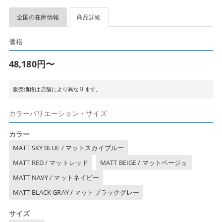
全国の在庫情報
商品詳細
価格
48,180円〜
販売価格は店舗により異なります。
カラーバリエーション・サイズ
カラー
MATT SKY BLUE / マットスカイブルー
MATT RED / マットレッド
MATT BEIGE / マットベージュ
MATT NAVY / マットネイビー
MATT BLACK GRAY / マットブラックグレー
サイズ