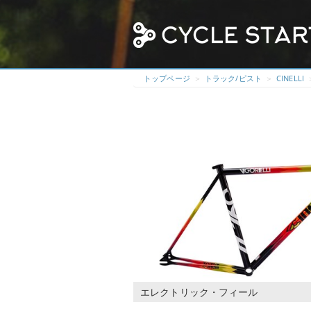
トップページ
トラック/ピスト
CINELLI
エレクトリック・フィール