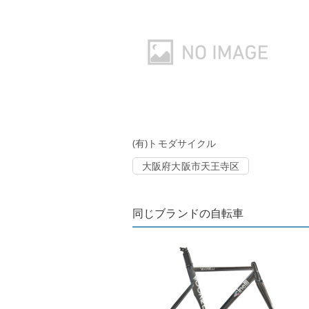
(有)トモダサイクル
大阪府大阪市天王寺区
同じブランドの自転車