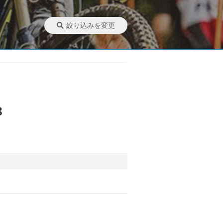
絞り込みを変更
8