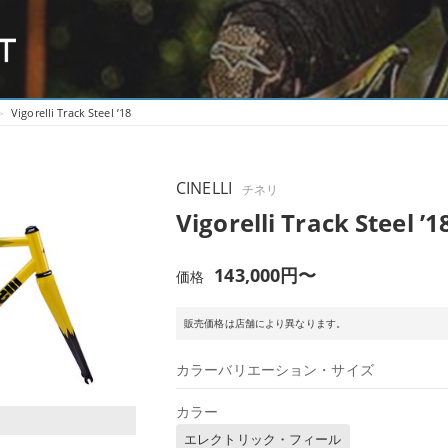
Vigorelli Track Steel ’18
CINELLI
チネリ
Vigorelli Track Steel ’1
143,000円〜
価格
販売価格は店舗により異なります。
カラーバリエーション・サイズ
カラー
エレクトリック・フィール