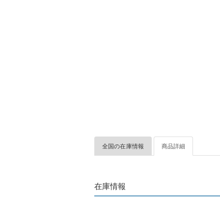
全国の在庫情報
商品詳細
在庫情報