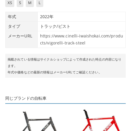
XS
S
M
L
年式
2022年
タイプ
トラック/ピスト
メーカーURL
https://www.cinelli-iwaishokai.com/produ
cts/vigorelli-track-steel
掲載されている情報はサイクルショップによって作成された時点の内容になり
ます。
年式や価格などの最新の情報はメーカーURLてご確認ください。
同じブランドの自転車