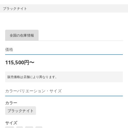
ブラックナイト
全国の在庫情報
価格
115,500円〜
販売価格は店舗により異なります。
カラーバリエーション・サイズ
カラー
ブラックナイト
サイズ