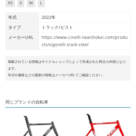
XS
S
M
L
年式
2022年
タイプ
トラック/ピスト
メーカーURL
https://www.cinelli-iwaishokai.com/produ
cts/vigorelli-track-steel
掲載されている情報はサイクルショップによって作成された時点の内容になり
ます。
年式や価格などの最新の情報はメーカーURLてご確認ください。
同じブランドの自転車