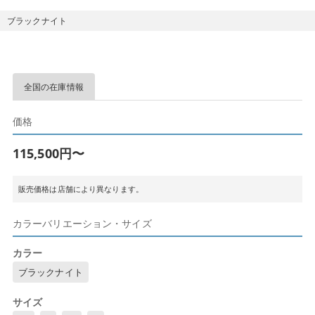
ブラックナイト
全国の在庫情報
価格
115,500円〜
販売価格は店舗により異なります。
カラーバリエーション・サイズ
カラー
ブラックナイト
サイズ