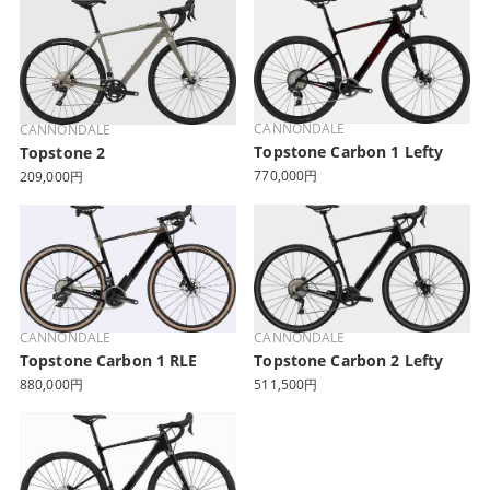
CANNONDALE
CANNONDALE
Topstone Carbon 1 Lefty
Topstone 2
770,000円
209,000円
CANNONDALE
CANNONDALE
Topstone Carbon 1 RLE
Topstone Carbon 2 Lefty
880,000円
511,500円