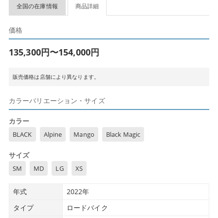
全国の在庫情報
商品詳細
価格
135,300円〜154,000円
販売価格は店舗により異なります。
カラーバリエーション・サイズ
カラー
BLACK
Alpine
Mango
Black Magic
サイズ
SM
MD
LG
XS
年式
2022年
タイプ
ロードバイク