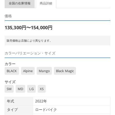
全国の在庫情報
商品詳細
価格
135,300円〜154,000円
販売価格は店舗により異なります。
カラーバリエーション・サイズ
カラー
BLACK
Alpine
Mango
Black Magic
サイズ
SM
MD
LG
XS
年式
2022年
タイプ
ロードバイク