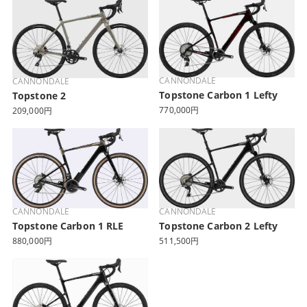
CANNONDALE
CANNONDALE
Topstone Carbon 1 Lefty
Topstone 2
770,000円
209,000円
CANNONDALE
CANNONDALE
Topstone Carbon 1 RLE
Topstone Carbon 2 Lefty
880,000円
511,500円