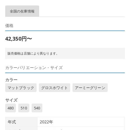
全国の在庫情報
価格
42,350円〜
販売価格は店舗により異なります。
カラーバリエーション・サイズ
カラー
マットブラック
グロスホワイト
アーミーグリーン
サイズ
480
510
540
年式
2022年