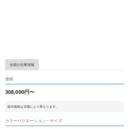
全国の在庫情報
価格
308,000円〜
販売価格は店舗により異なります。
カラーバリエーション・サイズ