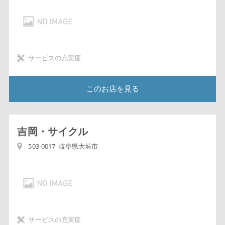
サービスの充実度
このお店を見る
吉岡・サイクル
503-0017 岐阜県大垣市
サービスの充実度