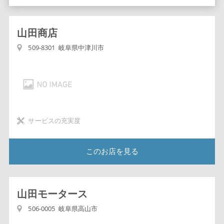
山田商店
509-8301 岐阜県中津川市
サービスの充実度
このお店を見る
山田モータース
506-0005 岐阜県高山市