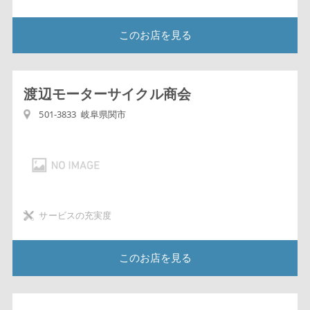
このお店を見る
渡辺モーターサイクル商会
501-3833 岐阜県関市
サービスの充実度
このお店を見る