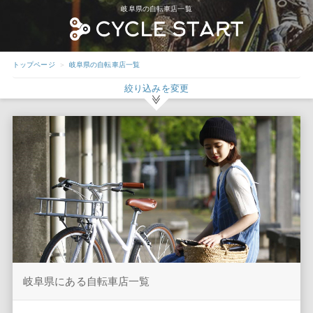
岐阜県の自転車店一覧
トップページ
岐阜県の自転車店一覧
絞り込みを変更
岐阜県にある自転車店一覧