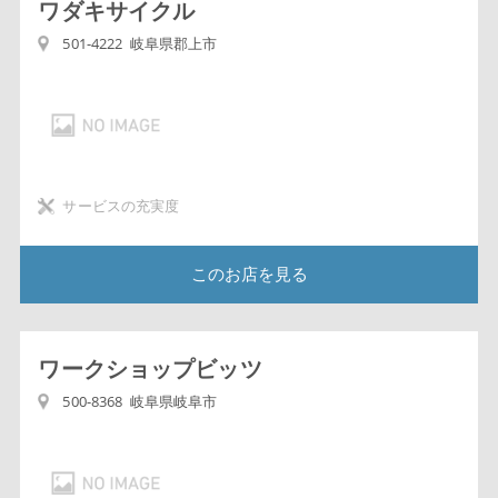
ワダキサイクル
501-4222 岐阜県郡上市
サービスの充実度
このお店を見る
ワークショップビッツ
500-8368 岐阜県岐阜市