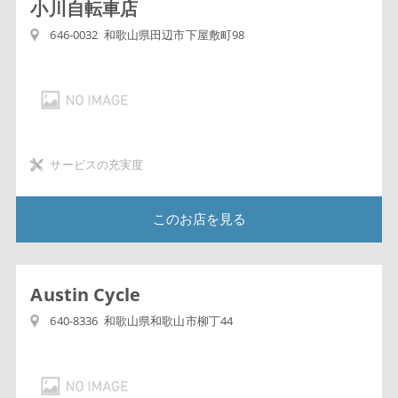
小川自転車店
646-0032 和歌山県田辺市下屋敷町98
サービスの充実度
このお店を見る
Austin Cycle
640-8336 和歌山県和歌山市柳丁44