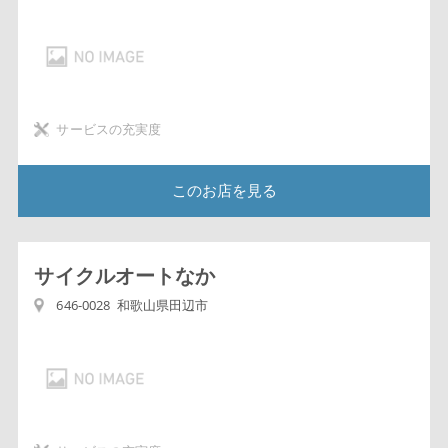
サービスの充実度
このお店を見る
サイクルオートなか
646-0028 和歌山県田辺市