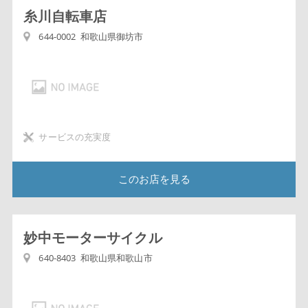
糸川自転車店
644-0002 和歌山県御坊市
サービスの充実度
このお店を見る
妙中モーターサイクル
640-8403 和歌山県和歌山市