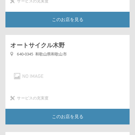
サービスの充実度
このお店を見る
オートサイクル木野
640-0345 和歌山県和歌山市
サービスの充実度
このお店を見る