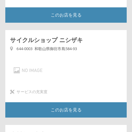
このお店を見る
サイクルショップ ニシザキ
644-0003 和歌山県御坊市島584-93
サービスの充実度
このお店を見る