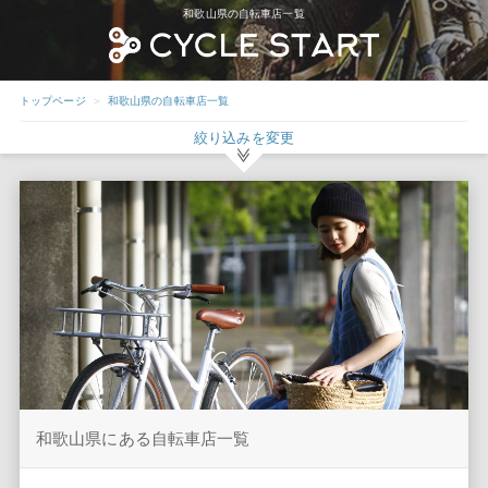
和歌山県の自転車店一覧
トップページ
和歌山県の自転車店一覧
絞り込みを変更
和歌山県にある自転車店一覧