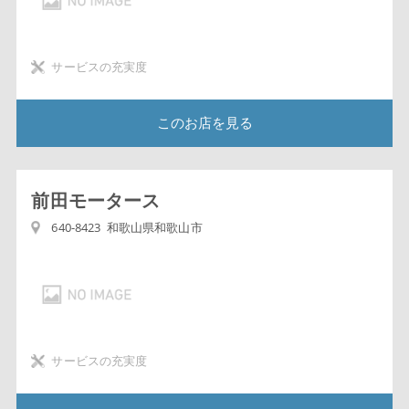
サービスの充実度
このお店を見る
前田モータース
640-8423 和歌山県和歌山市
サービスの充実度