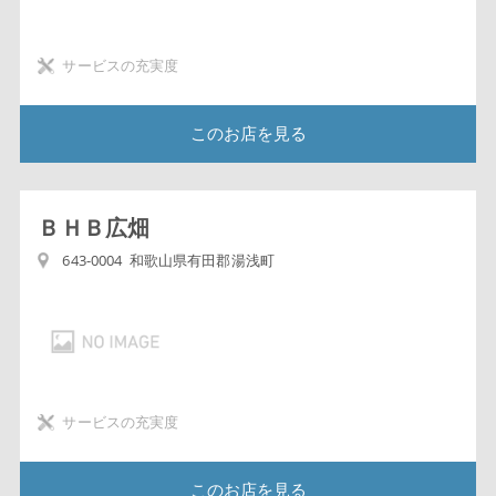
サービスの充実度
このお店を見る
ＢＨＢ広畑
643-0004 和歌山県有田郡湯浅町
サービスの充実度
このお店を見る