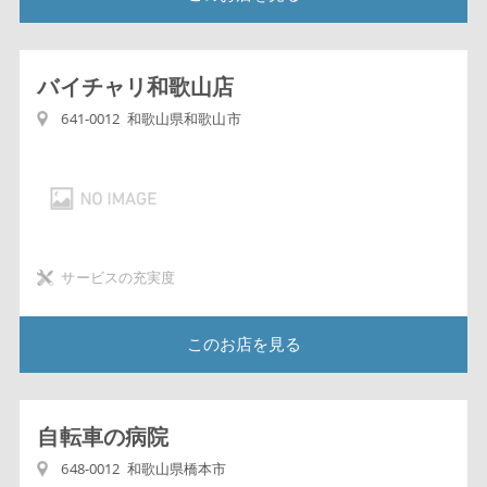
バイチャリ和歌山店
641-0012 和歌山県和歌山市
サービスの充実度
このお店を見る
自転車の病院
648-0012 和歌山県橋本市