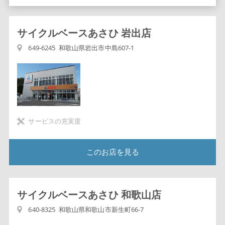
サイクルベースあさひ 岩出店
649-6245 和歌山県岩出市中島607-1
サービスの充実度
このお店を見る
サイクルベースあさひ 和歌山店
640-8325 和歌山県和歌山市新生町66-7