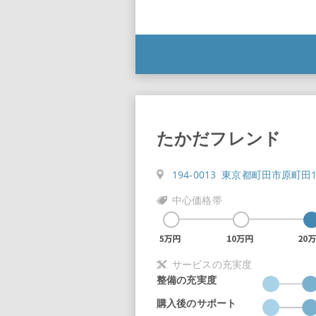
たかだフレンド
194-0013 東京都町田市原町田
中心価格帯
サービスの充実度
整備の充実度
購入後のサポート