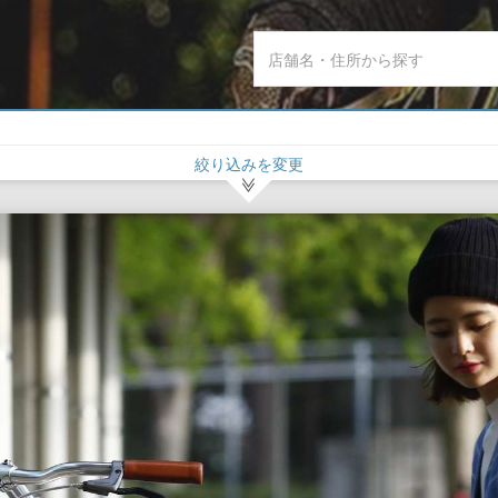
絞り込みを変更