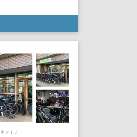
転車タイプ