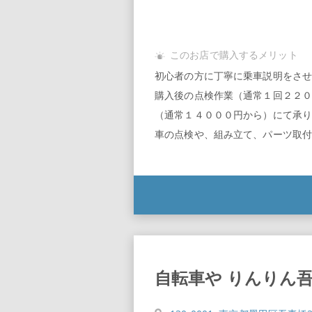
このお店で購入するメリット
初心者の方に丁寧に乗車説明をさせ
購入後の点検作業（通常１回２２０
（通常１４０００円から）にて承り
車の点検や、組み立て、パーツ取付
自転車や りんりん