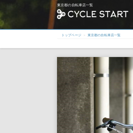
東京都の自転車店一覧
トップページ
東京都の自転車店一覧