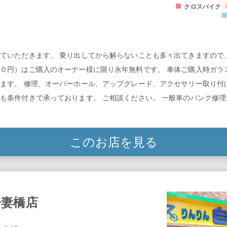
クロスバイク
ていただきます。 乗り出してから解らないことも多々出てきますので
０円）はご購入のオーナー様に限り永年無料です。 車体ご購入時ガラ
ます。 修理、オーバーホール、アップグレード、アクセサリー取り付
も条件付きで承っております。 ご相談ください。 一般車のパンク修
このお店を見る
吾妻橋店