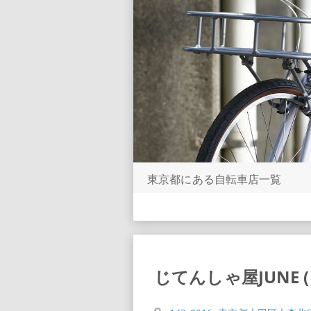
東京都にある自転車店一覧
じてんしゃ屋JUNE 