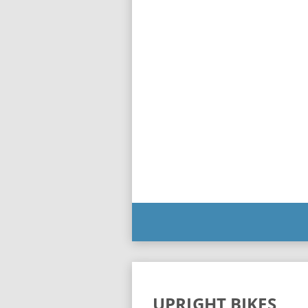
UPRIGHT BIKES