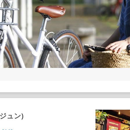
(ジュン)