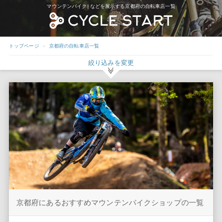
マウンテンバイク|などを展示する京都府の自転車店一覧
トップページ
京都府の自転車店一覧
絞り込みを変更
京都府にあるおすすめマウンテンバイクショップの一覧