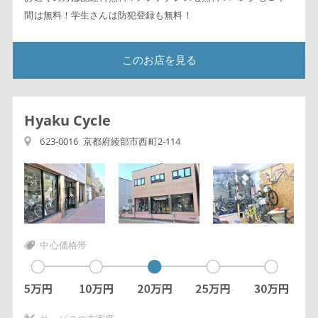
間は無料！学生さんは防犯登録も無料！
このお店を見る
Hyaku Cycle
623-0016 京都府綾部市西町2-114
中心価格帯