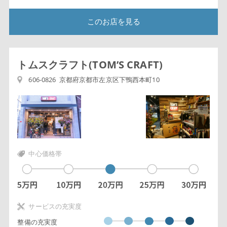
このお店を見る
トムスクラフト(TOM’S CRAFT)
606-0826 京都府京都市左京区下鴨西本町10
中心価格帯
サービスの充実度
整備の充実度