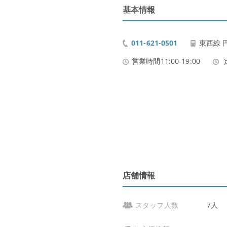
基本情報
011-621-0501
東西線 
営業時間11:00-19:00
店舗情報
スタッフ人数
7人