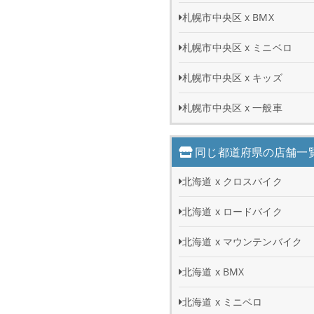
札幌市中央区 x BMX
札幌市中央区 x ミニベロ
札幌市中央区 x キッズ
札幌市中央区 x 一般車
同じ都道府県の店舗一
北海道 x クロスバイク
北海道 x ロードバイク
北海道 x マウンテンバイク
北海道 x BMX
北海道 x ミニベロ