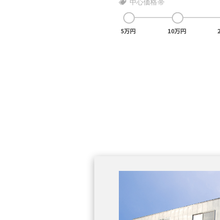
中心価格帯
士の資格を持つ経験豊富なスタッフが点