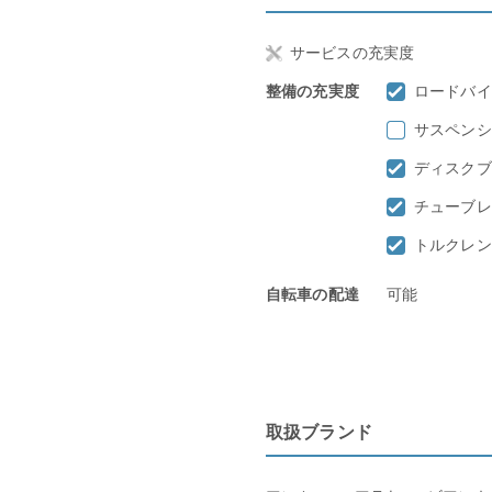
サービスの充実度
整備の充実度
ロードバイ
サスペンシ
ディスクブ
チューブレ
トルクレン
自転車の配達
可能
取扱ブランド