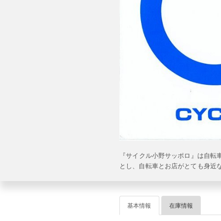
『サイクル小野サッポロ』は自
とし、自転車とお店がとても身近
基本情報
在庫情報