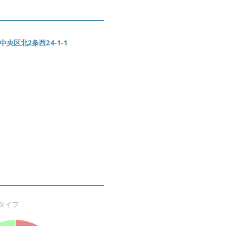
中央区北2条西24-1-1
タイプ