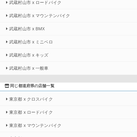
武蔵村山市 x ロードバイク
武蔵村山市 x マウンテンバイク
武蔵村山市 x BMX
武蔵村山市 x ミニベロ
武蔵村山市 x キッズ
武蔵村山市 x 一般車
同じ都道府県の店舗一覧
東京都 x クロスバイク
東京都 x ロードバイク
東京都 x マウンテンバイク