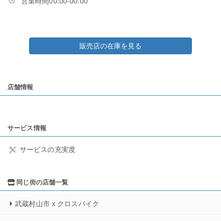
営業時間00:00-00:00
販売店の在庫を見る
店舗情報
サービス情報
サービスの充実度
同じ街の店舗一覧
武蔵村山市 x クロスバイク