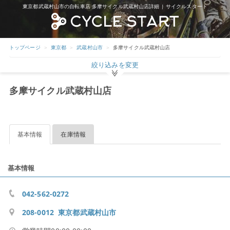
東京都武蔵村山市の自転車店 多摩サイクル武蔵村山店詳細 | サイクルスタート
トップページ
東京都
武蔵村山市
多摩サイクル武蔵村山店
絞り込みを変更
多摩サイクル武蔵村山店
基本情報
在庫情報
基本情報
042-562-0272
208-0012 東京都武蔵村山市