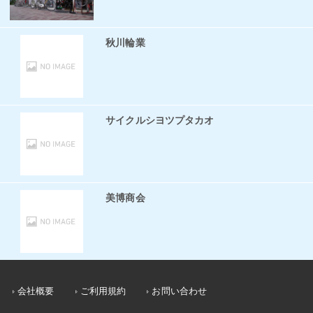
秋川輪業
サイクルシヨツプタカオ
美博商会
会社概要
ご利用規約
お問い合わせ