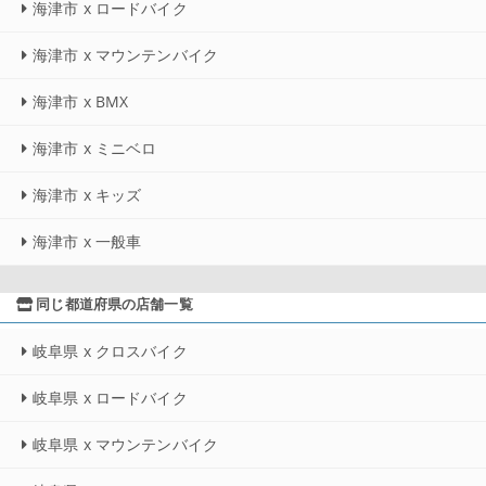
海津市 x ロードバイク
海津市 x マウンテンバイク
海津市 x BMX
海津市 x ミニベロ
海津市 x キッズ
海津市 x 一般車
同じ都道府県の店舗一覧
岐阜県 x クロスバイク
岐阜県 x ロードバイク
岐阜県 x マウンテンバイク