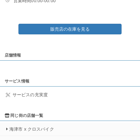
営業時間00:00-00:00
販売店の在庫を見る
店舗情報
サービス情報
サービスの充実度
同じ街の店舗一覧
海津市 x クロスバイク