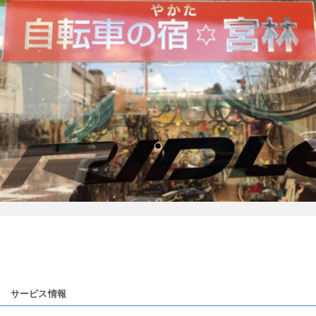
サービス情報