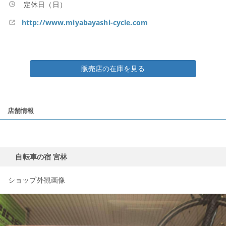
定休日（日）
http://www.miyabayashi-cycle.com
販売店の在庫を見る
店舗情報
自転車の宿 宮林
ショップ外観画像