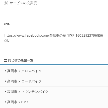
サービスの充実度
SNS
https://www.facebook.com/自転車の宿-宮林-16032923796856
05/
同じ街の店舗一覧
高岡市 x クロスバイク
高岡市 x ロードバイク
高岡市 x マウンテンバイク
高岡市 x BMX