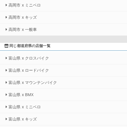
高岡市 x ミニベロ
高岡市 x キッズ
高岡市 x 一般車
同じ都道府県の店舗一覧
富山県 x クロスバイク
富山県 x ロードバイク
富山県 x マウンテンバイク
富山県 x BMX
富山県 x ミニベロ
富山県 x キッズ