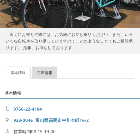
近くにお寄りの際には、お気軽にお立ち寄りください。また、いろ
いろな自転車を取り扱っていますので、どのようなことでもご相談承
ります。 是非、お待ちしております。
基本情報
在庫情報
基本情報
0766-22-4104
933-0046 富山県高岡市中川本町16-2
営業時間08:15-19:00