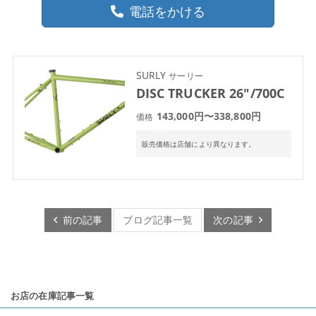
電話をかける
SURLY
サーリー
DISC TRUCKER 26″/700C
143,000円〜338,800円
価格
販売価格は店舗により異なります。
前の記事
ブログ記事一覧
次の記事
お店の在庫記事一覧