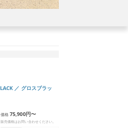
S BLACK ／ グロスブラッ
75,900円〜
価格
販売価格はお問い合わせください。