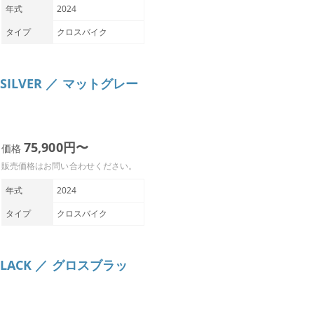
年式
2024
タイプ
クロスバイク
Y SILVER ／ マットグレー
75,900円〜
価格
販売価格はお問い合わせください。
年式
2024
タイプ
クロスバイク
S BLACK ／ グロスブラッ