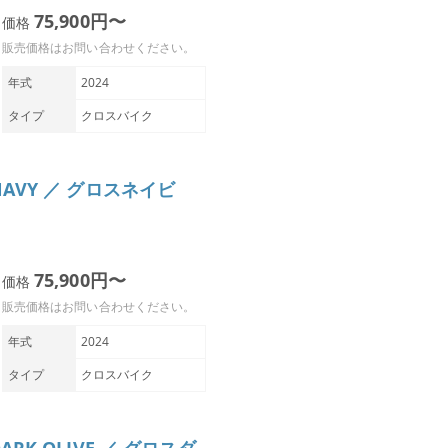
75,900円〜
価格
販売価格はお問い合わせください。
年式
2024
タイプ
クロスバイク
S NAVY ／ グロスネイビ
75,900円〜
価格
販売価格はお問い合わせください。
年式
2024
タイプ
クロスバイク