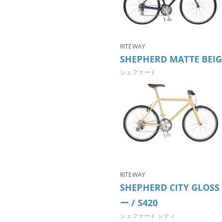
RITEWAY
SHEPHERD MATTE BE
シェファード
RITEWAY
SHEPHERD CITY GLO
ー / S420
シェファード シティ