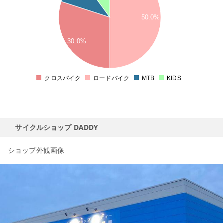
50.0%
30.0%
クロスバイク
ロードバイク
MTB
KIDS
0
サイクルショップ DADDY
ショップ外観画像