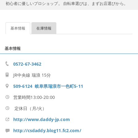
初心者に優しいプロショップ。 自転車選びは、まずお店選びから。
基本情報
在庫情報
基本情報
0572-67-3462
JR中央線 瑞浪 15分
509-6124 岐阜県瑞浪市一色町5-11
営業時間13:00-20:00
定休日（月/火）
http://www.daddy-jp.com
http://csdaddy.blog11.fc2.com/