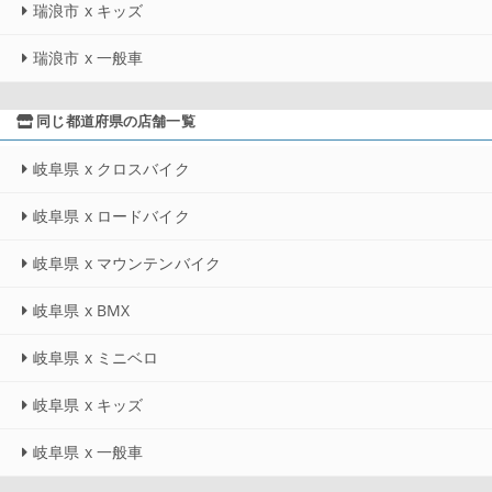
瑞浪市 x キッズ
瑞浪市 x 一般車
同じ都道府県の店舗一覧
岐阜県 x クロスバイク
岐阜県 x ロードバイク
岐阜県 x マウンテンバイク
岐阜県 x BMX
岐阜県 x ミニベロ
岐阜県 x キッズ
岐阜県 x 一般車