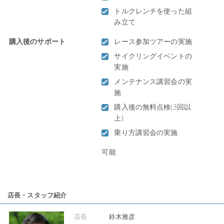
トルクレンチを使った組
み立て
購入後のサポート
レース参加ツアーの実施
サイクリングイベントの
実施
メンテナンス講習会の実
施
購入後の無料点検(3回以
上)
乗り方講習会の実施
可能
店長・スタッフ紹介
店長
鈴木雅彦