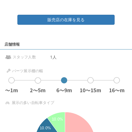
販売店の在庫を見る
店舗情報
1人
スタッフ人数
パーツ展示棚の幅
展示の多い自転車タイプ
10.0%
10.0%