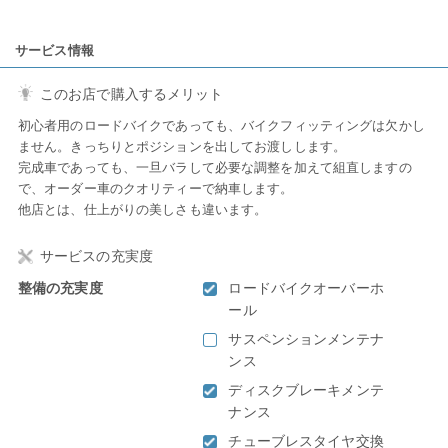
サービス情報
このお店で購入するメリット
初心者用のロードバイクであっても、バイクフィッティングは欠かし
ません。きっちりとポジションを出してお渡しします。
完成車であっても、一旦バラして必要な調整を加えて組直しますの
で、オーダー車のクオリティーで納車します。
他店とは、仕上がりの美しさも違います。
サービスの充実度
整備の充実度
ロードバイクオーバーホ
ール
サスペンションメンテナ
ンス
ディスクブレーキメンテ
ナンス
チューブレスタイヤ交換