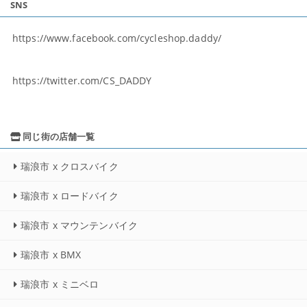
SNS
https://www.facebook.com/cycleshop.daddy/
https://twitter.com/CS_DADDY
同じ街の店舗一覧
瑞浪市 x クロスバイク
瑞浪市 x ロードバイク
瑞浪市 x マウンテンバイク
瑞浪市 x BMX
瑞浪市 x ミニベロ