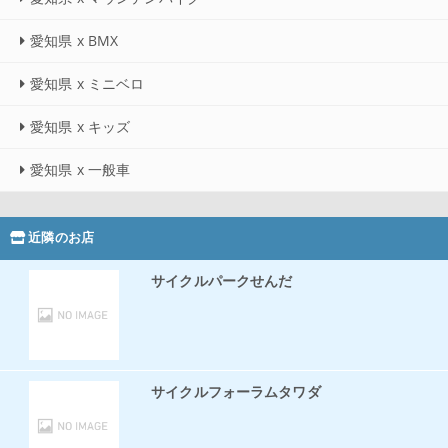
愛知県 x BMX
愛知県 x ミニベロ
愛知県 x キッズ
愛知県 x 一般車
近隣のお店
サイクルパークせんだ
サイクルフォーラムタワダ