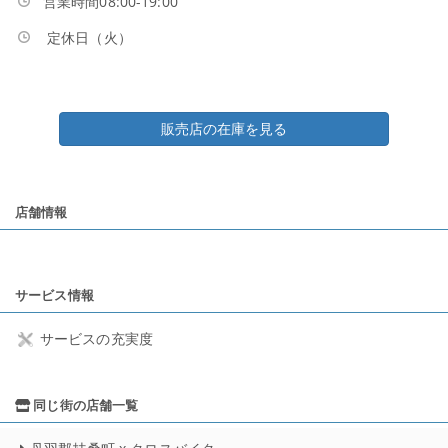
営業時間08:00-19:00
定休日（火）
販売店の在庫を見る
店舗情報
サービス情報
サービスの充実度
同じ街の店舗一覧