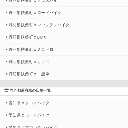
丹羽郡扶桑町 x クロスバイク
丹羽郡扶桑町 x ロードバイク
丹羽郡扶桑町 x マウンテンバイク
丹羽郡扶桑町 x BMX
丹羽郡扶桑町 x ミニベロ
丹羽郡扶桑町 x キッズ
丹羽郡扶桑町 x 一般車
同じ都道府県の店舗一覧
愛知県 x クロスバイク
愛知県 x ロードバイク
愛知県 x マウンテンバイク