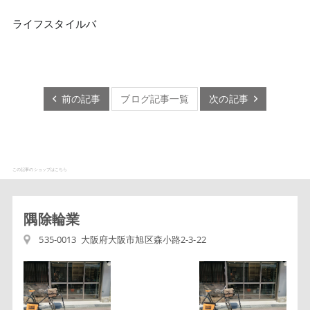
ライフスタイルバ
前の記事
ブログ記事一覧
次の記事
この記事のショップはこちら
隅除輪業
535-0013 大阪府大阪市旭区森小路2-3-22