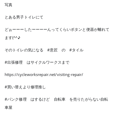
写真
とある男子トイレにて
どぉーーーしたーーーーんってくらいボタンと便器が離れて
ます(^^♪
そのトイレの気になる #意匠 の #タイル
#出張修理 はサイクルワークスまで
https://cycleworksrepair.net/visiting-repair/
#買い替えより修理推し
#パンク修理 はするけど 自転車 を売りたがらない自転
車屋