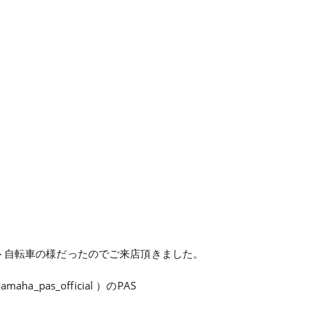
」
ト自転車の様だったのでご来店頂きました。
a_pas_official ）のPAS