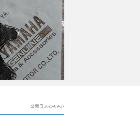
公開日 2025-09-27