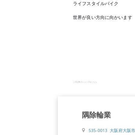
ライフスタイルバイク
世界が良い方向に向かいます
この記事のショップはこちら
隅除輪業
535-0013 大阪府大阪