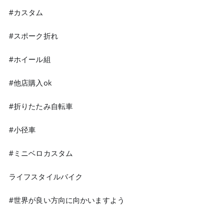
#カスタム
#スポーク折れ
#ホイール組
#他店購入ok
#折りたたみ自転車
#小径車
#ミニベロカスタム
ライフスタイルバイク
#世界が良い方向に向かいますよう