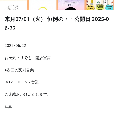
来月07/01（火） 恒例の・・
公開日 2025-0
6-22
2025/06/22
お天気下りでも～開店宣言～
●次回の変則営業
9/12 10:15～営業
ご迷惑おかけいたします。
写真