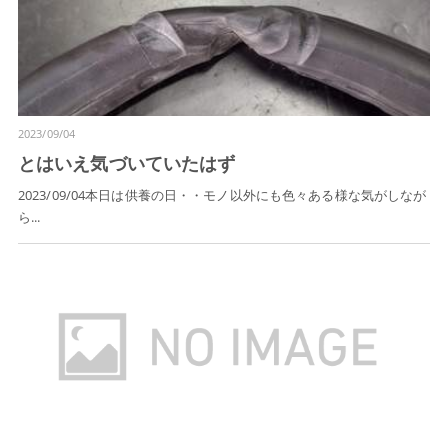
2023/09/04
とはいえ気づいていたはず
2023/09/04本日は供養の日・・モノ以外にも色々ある様な気がしなが
ら...