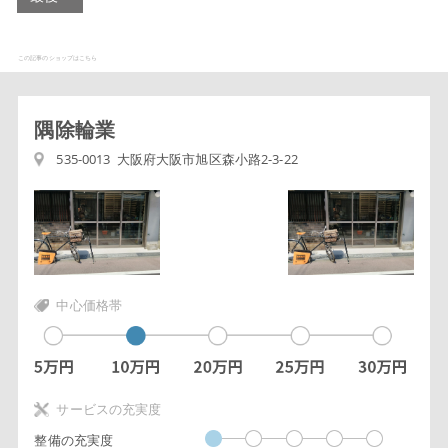
この記事のショップはこちら
隅除輪業
535-0013 大阪府大阪市旭区森小路2-3-22
中心価格帯
サービスの充実度
整備の充実度