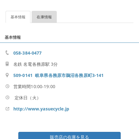
基本情報
在庫情報
基本情報
058-384-0477
名鉄 名電各務原駅 3分
509-0141 岐阜県各務原市鵜沼各務原町3-141
営業時間10:00-19:00
定休日（火）
http://www.yasuecycle.jp
販売店の在庫を見る