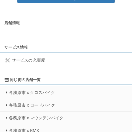
店舗情報
サービス情報
サービスの充実度
同じ街の店舗一覧
各務原市 x クロスバイク
各務原市 x ロードバイク
各務原市 x マウンテンバイク
各務原市 x BMX