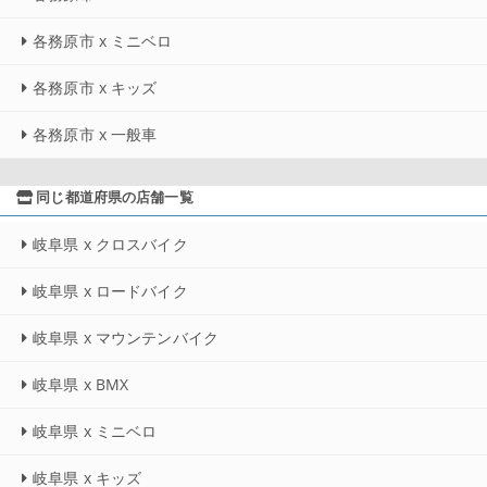
各務原市 x ミニベロ
各務原市 x キッズ
各務原市 x 一般車
同じ都道府県の店舗一覧
岐阜県 x クロスバイク
岐阜県 x ロードバイク
岐阜県 x マウンテンバイク
岐阜県 x BMX
岐阜県 x ミニベロ
岐阜県 x キッズ