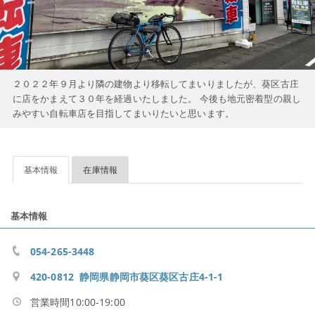
２０２２年９月より隣の建物より移転してまいりましたが、葵区古庄
に店をかまえて３０年を経過いたしました。 今後も地元密着型の親し
みやすい自転車店を目指してまいりたいと思います。
基本情報
在庫情報
基本情報
054-265-3448
420-0812 静岡県静岡市葵区葵区古庄4-1-1
営業時間10:00-19:00