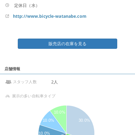
定休日（水）
http://www.bicycle-watanabe.com
販売店の在庫を見る
店舗情報
2人
スタッフ人数
展示の多い自転車タイプ
10.0%
10.0%
30.0%
10.0%