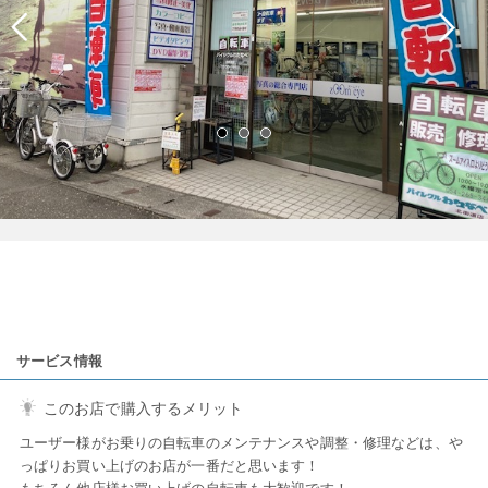
サービス情報
このお店で購入するメリット
ユーザー様がお乗りの自転車のメンテナンスや調整・修理などは、や
っぱりお買い上げのお店が一番だと思います！