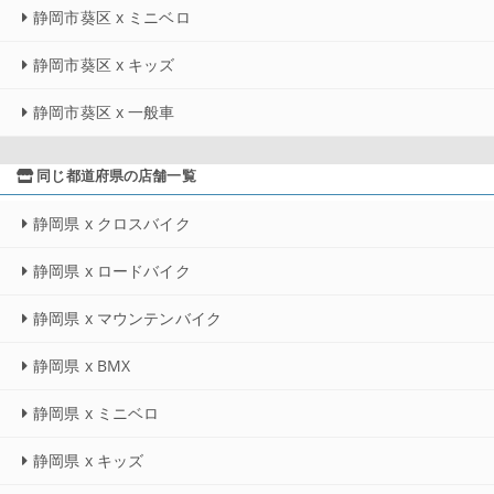
静岡市葵区 x ミニベロ
静岡市葵区 x キッズ
静岡市葵区 x 一般車
同じ都道府県の店舗一覧
静岡県 x クロスバイク
静岡県 x ロードバイク
静岡県 x マウンテンバイク
静岡県 x BMX
静岡県 x ミニベロ
静岡県 x キッズ