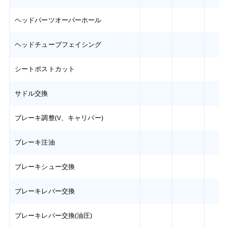
ヘッドパーツオーバーホール
ヘッドチューブフェイシング
シートポストカット
サドル交換
ブレーキ調整(V、キャリパー)
ブレーキ注油
ブレーキシュー交換
ブレーキレバー交換
ブレーキレバー交換(油圧)