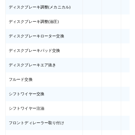
ディスクブレーキ調整(メカニカル)
ディスクブレーキ調整(油圧)
ディスクブレーキローター交換
ディスクブレーキパッド交換
ディスクブレーキエア抜き
フルード交換
シフトワイヤー交換
シフトワイヤー注油
フロントディレーラー取り付け