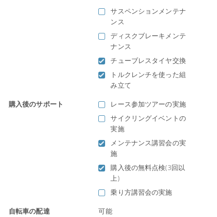
サスペンションメンテナ
ンス
ディスクブレーキメンテ
ナンス
チューブレスタイヤ交換
トルクレンチを使った組
み立て
購入後のサポート
レース参加ツアーの実施
サイクリングイベントの
実施
メンテナンス講習会の実
施
購入後の無料点検(3回以
上)
乗り方講習会の実施
自転車の配達
可能