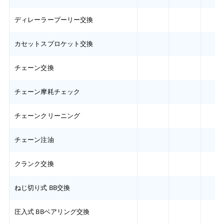
ディレーラープーリー交換
カセットスプロケット交換
チェーン交換
チェーン摩耗チェック
チェーンクリーニング
チェーン注油
クランク交換
ねじ切り式 BB交換
圧入式 BBベアリング交換