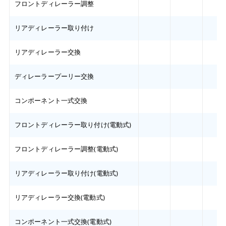
フロントディレーラー調整
リアディレーラー取り付け
リアディレーラー交換
ディレーラープーリー交換
コンポーネント一式交換
フロントディレーラー取り付け(電動式)
フロントディレーラー調整(電動式)
リアディレーラー取り付け(電動式)
リアディレーラー交換(電動式)
コンポーネント一式交換(電動式)