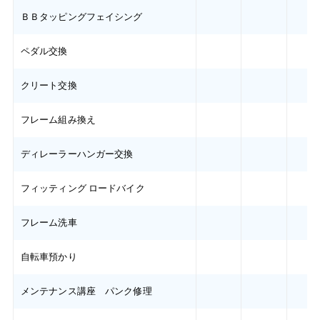
ＢＢタッピングフェイシング
ペダル交換
クリート交換
フレーム組み換え
ディレーラーハンガー交換
フィッティング ロードバイク
フレーム洗車
自転車預かり
メンテナンス講座 パンク修理