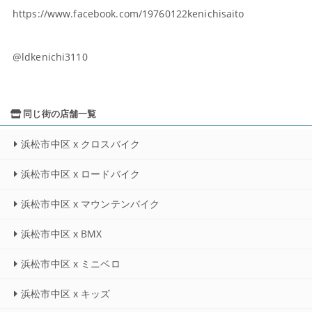
https://www.facebook.com/19760122kenichisaito
@ldkenichi3110
同じ街の店舗一覧
浜松市中区 x クロスバイク
浜松市中区 x ロードバイク
浜松市中区 x マウンテンバイク
浜松市中区 x BMX
浜松市中区 x ミニベロ
浜松市中区 x キッズ