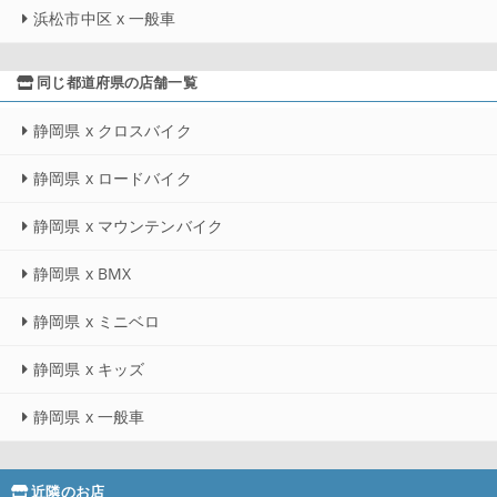
浜松市中区 x 一般車
同じ都道府県の店舗一覧
静岡県 x クロスバイク
静岡県 x ロードバイク
静岡県 x マウンテンバイク
静岡県 x BMX
静岡県 x ミニベロ
静岡県 x キッズ
静岡県 x 一般車
近隣のお店