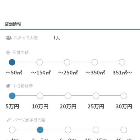
店舗情報
1人
スタッフ人数
店舗面積
中心価格帯
パーツ展示棚の幅