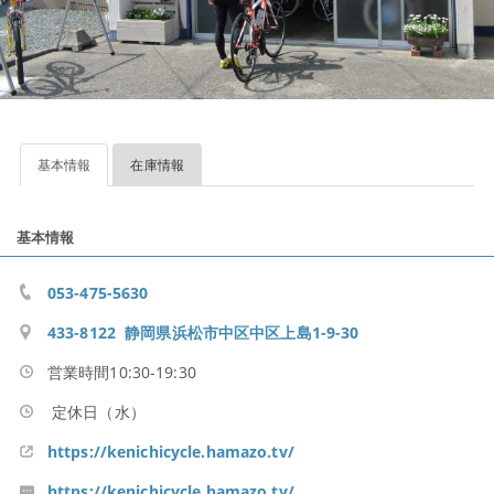
基本情報
在庫情報
基本情報
053-475-5630
433-8122 静岡県浜松市中区中区上島1-9-30
営業時間10:30-19:30
定休日（水）
https://kenichicycle.hamazo.tv/
https://kenichicycle.hamazo.tv/