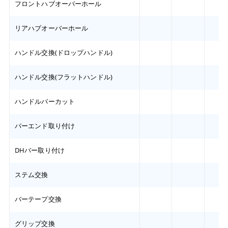
フロントハブオーバーホール
リアハブオーバーホール
ハンドル交換(ドロップハンドル)
ハンドル交換(フラットハンドル)
ハンドルバーカット
バーエンド取り付け
DHバー取り付け
ステム交換
バーテープ交換
グリップ交換