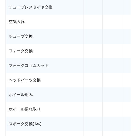
チューブレスタイヤ交換
空気入れ
チューブ交換
フォーク交換
フォークコラムカット
ヘッドパーツ交換
ホイール組み
ホイール振れ取り
スポーク交換(1本)