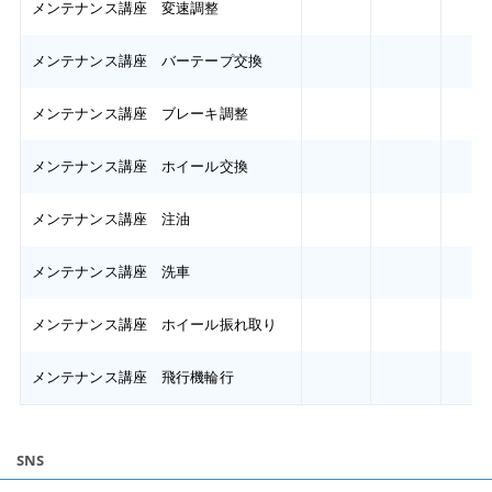
メンテナンス講座 変速調整
メンテナンス講座 バーテープ交換
メンテナンス講座 ブレーキ調整
メンテナンス講座 ホイール交換
メンテナンス講座 注油
メンテナンス講座 洗車
メンテナンス講座 ホイール振れ取り
メンテナンス講座 飛行機輪行
SNS