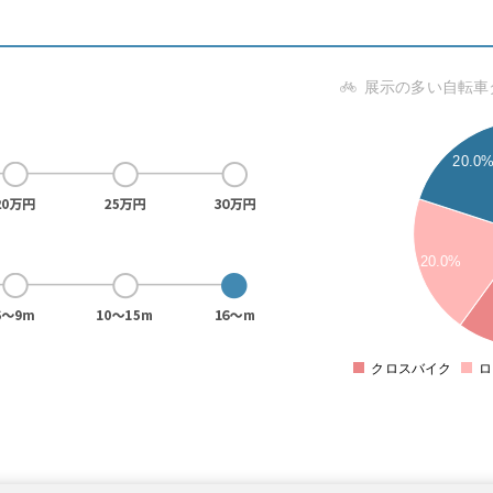
展示の多い自転車
4.2
4
3.8
20.0
3.6
3.4
3.2
3
20.0%
2.8
2.6
2.4
2.2
2
1.8
クロスバイク
ロ