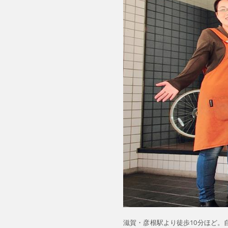
滋賀・彦根駅より徒歩10分ほど