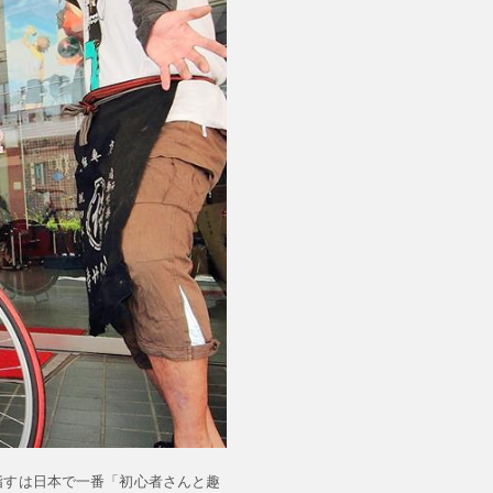
指すは日本で一番「初心者さんと趣