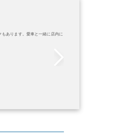
クもあります。愛車と一緒に店内に