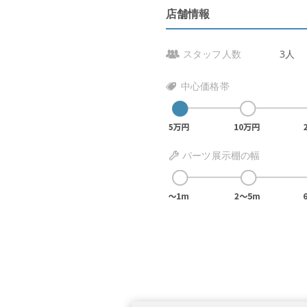
店舗情報
スタッフ人数
3人
中心価格帯
パーツ展示棚の幅