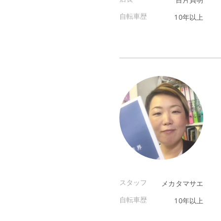
自転車歴
10年以上
スタッフ
メカタマサエ
自転車歴
10年以上