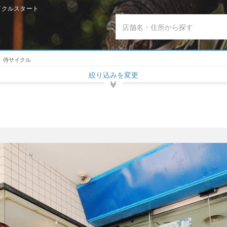
イクルスタート
侍サイクル
絞り込みを変更