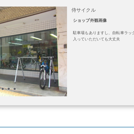
侍サイクル
ショップ外観画像
駐車場もありますし、自転車ラッ
入っていただいても大丈夫