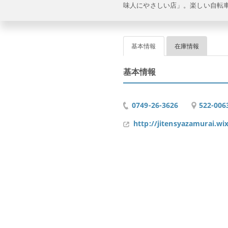
味人にやさしい店」。楽しい自転
基本情報
在庫情報
基本情報
0749-26-3626
522-0
http://jitensyazamurai.w