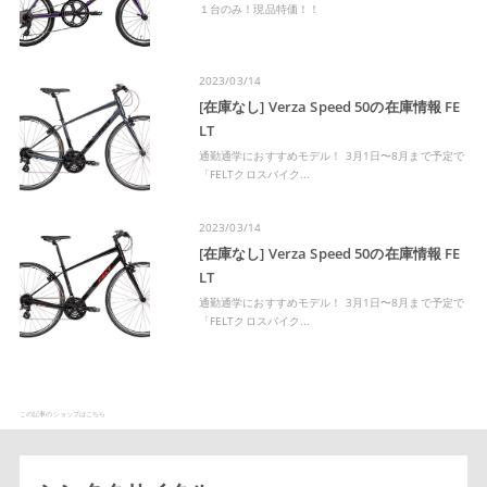
１台のみ！現品特価！！
2023/03/14
[在庫なし] Verza Speed 50の在庫情報 FE
LT
通勤通学におすすめモデル！ 3月1日〜8月まで予定で
「FELTクロスバイク...
2023/03/14
[在庫なし] Verza Speed 50の在庫情報 FE
LT
通勤通学におすすめモデル！ 3月1日〜8月まで予定で
「FELTクロスバイク...
この記事のショップはこちら