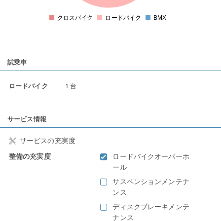
クロスバイク
ロードバイク
BMX
0
試乗車
ロードバイク
1 台
サービス情報
サービスの充実度
整備の充実度
ロードバイクオーバーホ
ール
サスペンションメンテナ
ンス
ディスクブレーキメンテ
ナンス