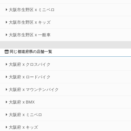
大阪市生野区 x ミニベロ
大阪市生野区 x キッズ
大阪市生野区 x 一般車
同じ都道府県の店舗一覧
大阪府 x クロスバイク
大阪府 x ロードバイク
大阪府 x マウンテンバイク
大阪府 x BMX
大阪府 x ミニベロ
大阪府 x キッズ