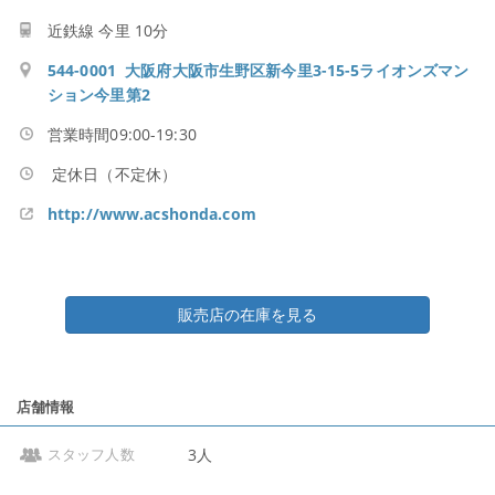
近鉄線 今里 10分
544-0001 大阪府大阪市生野区新今里3-15-5ライオンズマン
ション今里第2
営業時間09:00-19:30
定休日（不定休）
http://www.acshonda.com
販売店の在庫を見る
店舗情報
3人
スタッフ人数