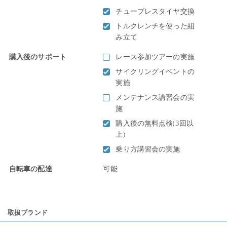
チューブレスタイヤ交換
トルクレンチを使った組
み立て
購入後のサポート
レース参加ツアーの実施
サイクリングイベントの
実施
メンテナンス講習会の実
施
購入後の無料点検(3回以
上)
乗り方講習会の実施
自転車の配達
可能
取扱ブランド