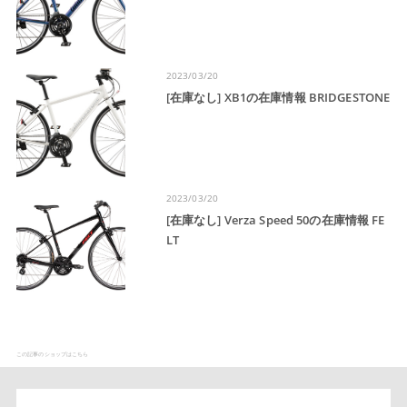
2023/03/20
[在庫なし] XB1の在庫情報 BRIDGESTONE
2023/03/20
[在庫なし] Verza Speed 50の在庫情報 FE
LT
この記事のショップはこちら