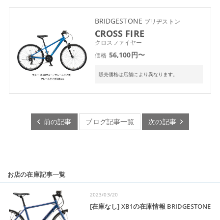
BRIDGESTONE
ブリヂストン
CROSS FIRE
クロスファイヤー
56,100円〜
価格
販売価格は店舗により異なります。
前の記事
ブログ記事一覧
次の記事
お店の在庫記事一覧
2023/03/20
[在庫なし] XB1の在庫情報 BRIDGESTONE