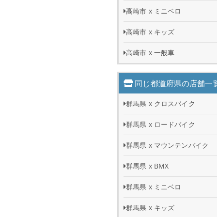
高崎市 x ミニベロ
高崎市 x キッズ
高崎市 x 一般車
同じ都道府県の店舗一
群馬県 x クロスバイク
群馬県 x ロードバイク
群馬県 x マウンテンバイク
群馬県 x BMX
群馬県 x ミニベロ
群馬県 x キッズ