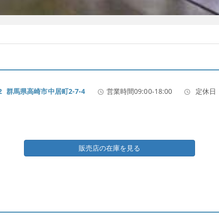
852 群馬県高崎市中居町2-7-4
営業時間09:00-18:00
定休日
販売店の在庫を見る