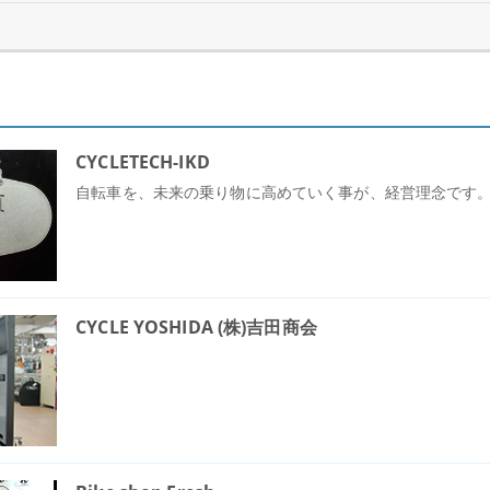
CYCLETECH-IKD
自転車を、未来の乗り物に高めていく事が、経営理念です
CYCLE YOSHIDA (株)吉田商会