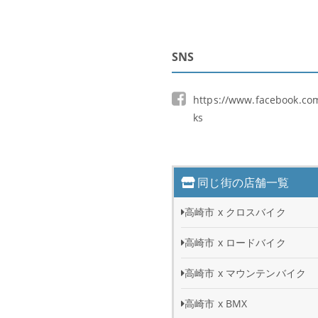
SNS
https://www.facebook.co
ks
同じ街の店舗一覧
高崎市 x クロスバイク
高崎市 x ロードバイク
高崎市 x マウンテンバイク
高崎市 x BMX