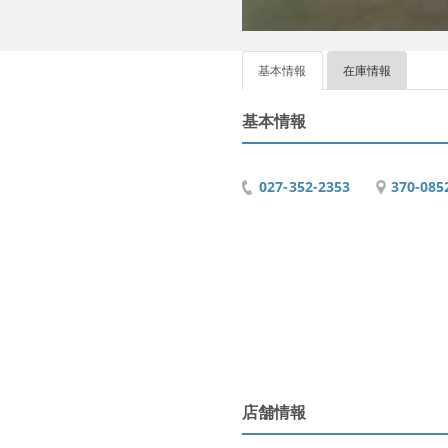
基本情報
在庫情報
基本情報
027-352-2353
370-0
店舗情報