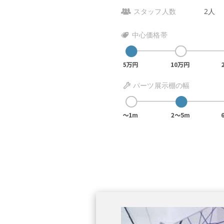
スタッフ人数
2人
中心価格帯
パーツ展示棚の幅