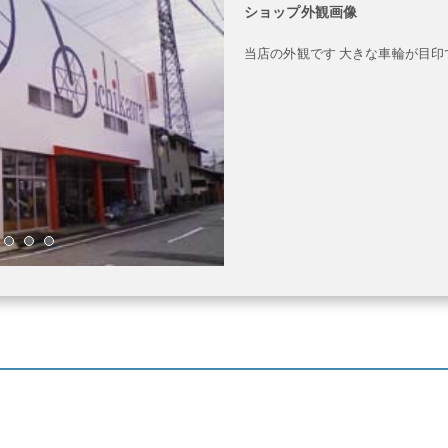
ショップ外観画像
当店の外観です 大きな車輪が目印