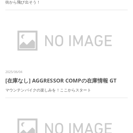
街から飛び出そう！
2025/06/04
[在庫なし] AGGRESSOR COMPの在庫情報 GT
マウンテンバイクの楽しみを！ここからスタート