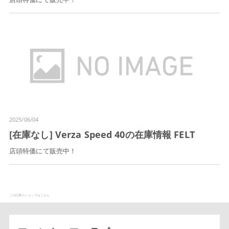
2025/06/04
[在庫なし] Verza Speed 40の在庫情報 FELT
店頭特価にて販売中！
この記事のショップはこちら