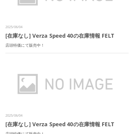
2025/06/04
[在庫なし] Verza Speed 40の在庫情報 FELT
店頭特価にて販売中！
2025/06/04
[在庫なし] Verza Speed 40の在庫情報 FELT
店頭特価にて販売中！