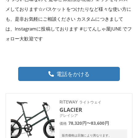
メしております☆バスケットをつけたりなど様々な使い方に
も、是非お気軽にご相談ください カスタムにつきまして
は、Instagramに投稿しております #じてんしゃ屋JUNE でフ
ォロー大歓迎です
電話をかける
RITEWAY
ライトウェイ
GLACIER
グレイシア
78,320円〜83,600円
価格
販売価格は店舗により異なります。