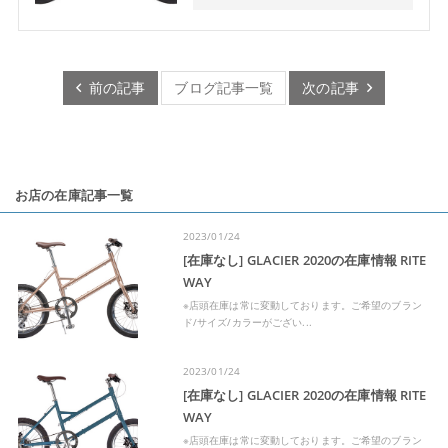
前の記事
ブログ記事一覧
次の記事
お店の在庫記事一覧
2023/01/24
[在庫なし] GLACIER 2020の在庫情報 RITE
WAY
※店頭在庫は常に変動しております。ご希望のブラン
ド/サイズ/カラーがござい...
2023/01/24
[在庫なし] GLACIER 2020の在庫情報 RITE
WAY
※店頭在庫は常に変動しております。ご希望のブラン