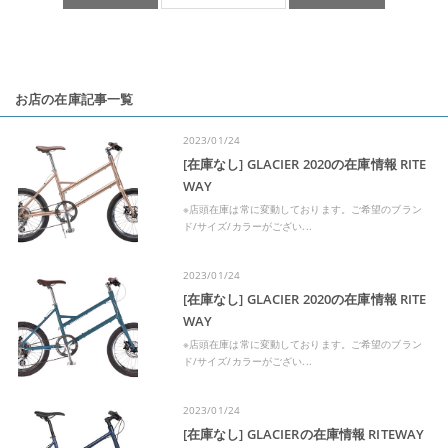
お店の在庫記事一覧
2023/01/24
[在庫なし] GLACIER 2020の在庫情報 RITE
WAY
※店頭在庫は常に変動しております。ご希望のブラン
ド/サイズ/カラーがござい...
2023/01/24
[在庫なし] GLACIER 2020の在庫情報 RITE
WAY
※店頭在庫は常に変動しております。ご希望のブラン
ド/サイズ/カラーがござい...
2023/01/24
[在庫なし] GLACIERの在庫情報 RITEWAY