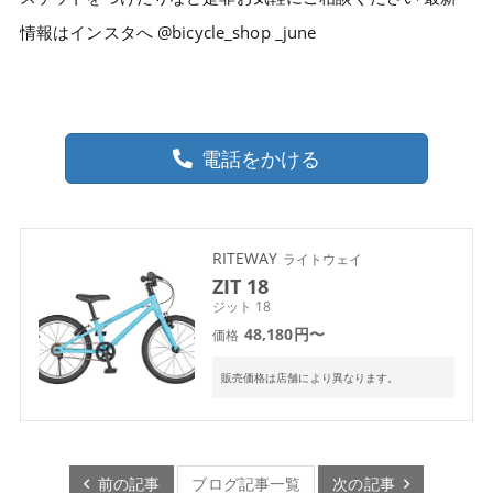
情報はインスタへ @bicycle_shop _june
電話をかける
RITEWAY
ライトウェイ
ZIT 18
ジット 18
48,180円〜
価格
販売価格は店舗により異なります。
前の記事
ブログ記事一覧
次の記事