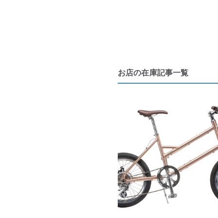
お店の在庫記事一覧