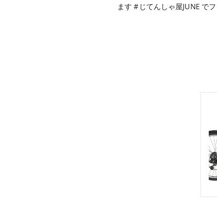
ます #じてんしゃ屋JUNE 