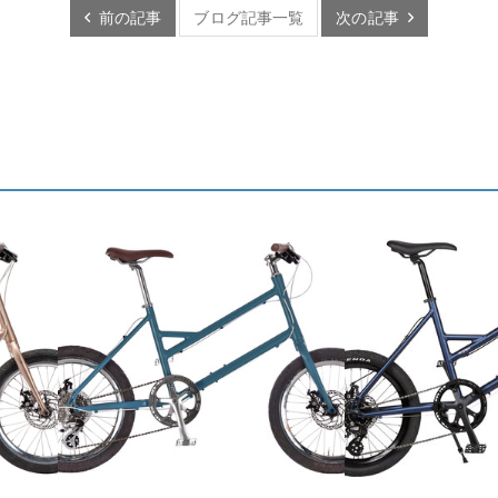
前の記事
ブログ記事一覧
次の記事