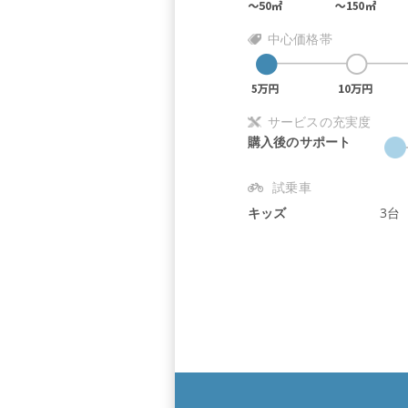
中心価格帯
サービスの充実度
購入後のサポート
試乗車
キッズ
3台