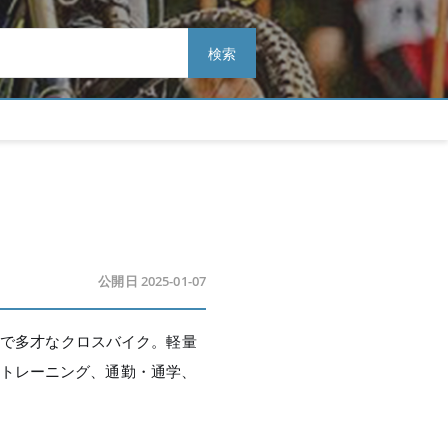
検索
公開日 2025-01-07
シュで多才なクロスバイク。軽量
、トレーニング、通勤・通学、