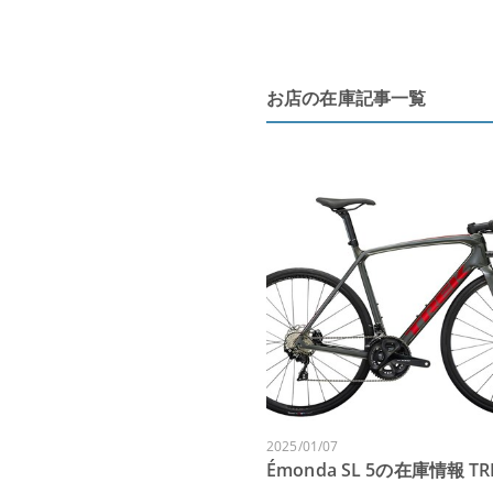
お店の在庫記事一覧
2025/01/07
Émonda SL 5の在庫情報 TR