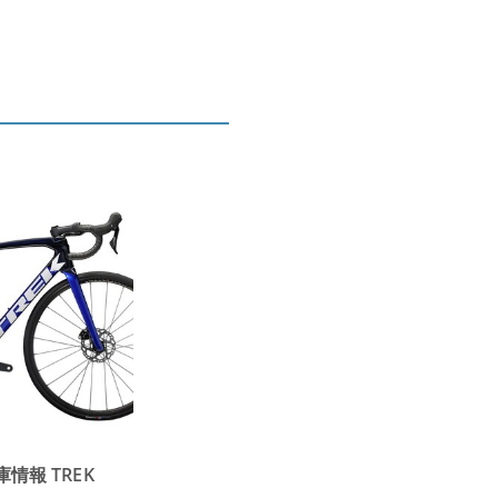
庫情報 TREK