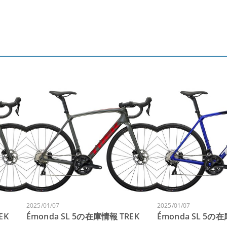
2025/01/07
2025/01/07
EK
Émonda SL 5の在庫情報 TREK
Émonda SL 5の在