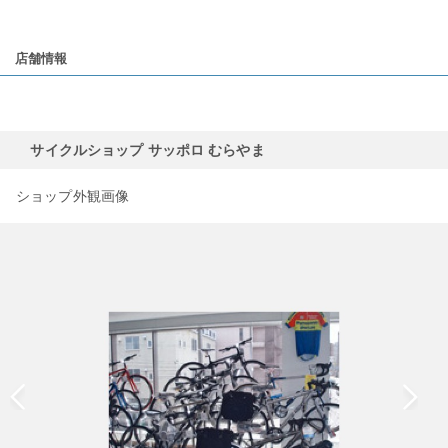
店舗情報
サイクルショップ サッポロ むらやま
ショップ外観画像