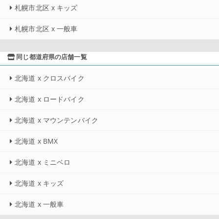
札幌市北区 x キッズ
札幌市北区 x 一般車
同じ都道府県の店舗一覧
北海道 x クロスバイク
北海道 x ロードバイク
北海道 x マウンテンバイク
北海道 x BMX
北海道 x ミニベロ
北海道 x キッズ
北海道 x 一般車