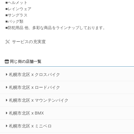
■ヘルメット
■レインウェア
■サングラス
■バッグ類
■防犯用品 他、多彩な商品をラインナップしております。
サービスの充実度
同じ街の店舗一覧
札幌市北区 x クロスバイク
札幌市北区 x ロードバイク
札幌市北区 x マウンテンバイク
札幌市北区 x BMX
札幌市北区 x ミニベロ