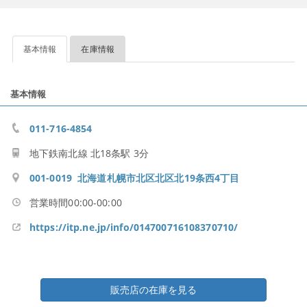
基本情報
在庫情報
基本情報
011-716-4854
地下鉄南北線 北18条駅 3分
001-0019 北海道札幌市北区北区北19条西4丁目
営業時間00:00-00:00
https://itp.ne.jp/info/014700716108370710/
販売店の在庫を見る