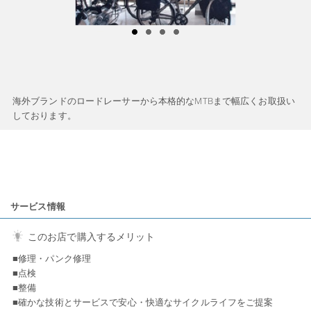
海外ブランドのロードレーサーから本格的なMTBまで幅広くお取扱い
しております。
サービス情報
このお店で購入するメリット
■修理・パンク修理
■点検
■整備
■確かな技術とサービスで安心・快適なサイクルライフをご提案