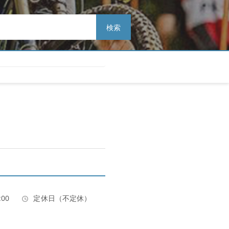
検索
:00
定休日（不定休）