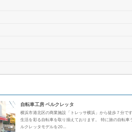
自転車工房 ベルクレッタ
横浜市港北区の商業施設「トレッサ横浜」から徒歩７分です
生活を彩る自転車を取り揃えております。 特に旅の自転車
ルクレッタモデルを20...