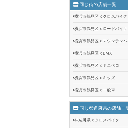
同じ街の店舗一覧
横浜市鶴見区 x クロスバイク
横浜市鶴見区 x ロードバイク
横浜市鶴見区 x マウンテン
横浜市鶴見区 x BMX
横浜市鶴見区 x ミニベロ
横浜市鶴見区 x キッズ
横浜市鶴見区 x 一般車
同じ都道府県の店舗一
神奈川県 x クロスバイク