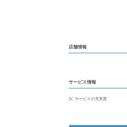
店舗情報
サービス情報
サービスの充実度