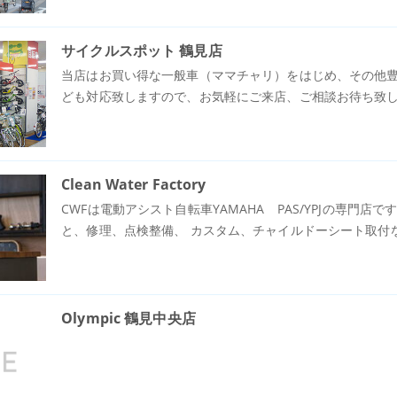
サイクルスポット 鶴見店
当店はお買い得な一般車（ママチャリ）をはじめ、その他
ども対応致しますので、お気軽にご来店、ご相談お待ち致
Clean Water Factory
CWFは電動アシスト自転車YAMAHA PAS/YPJの専門店です
と、修理、点検整備、 カスタム、チャイルドーシート取付など、 
Olympic 鶴見中央店