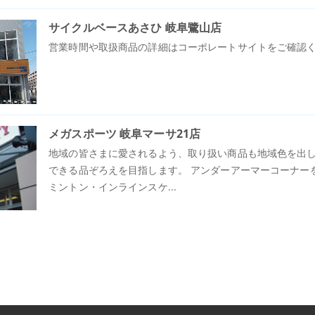
サイクルベースあさひ 岐阜鷺山店
営業時間や取扱商品の詳細はコーポレートサイトをご確認
メガスポーツ 岐阜マーサ21店
地域の皆さまに愛されるよう、取り扱い商品も地域色を出
できる品ぞろえを目指します。 アンダーアーマーコーナー
ミントン・インラインスケ...