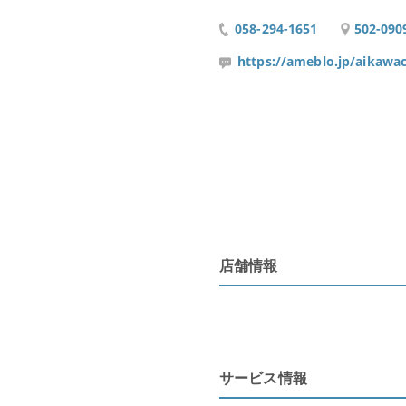
058-294-1651
502-0
https://ameblo.jp/aikawa
店舗情報
サービス情報