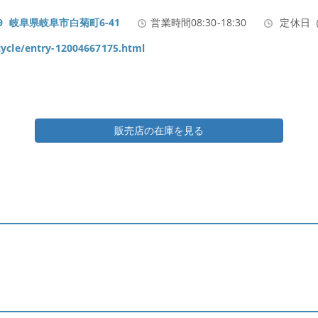
909 岐阜県岐阜市白菊町6-41
営業時間08:30-18:30
定休日
cycle/entry-12004667175.html
販売店の在庫を見る