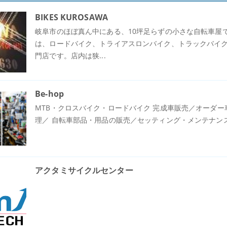
BIKES KUROSAWA
岐阜市のほぼ真ん中にある、10坪足らずの小さな自転車屋
は、ロードバイク、トライアスロンバイク、トラックバイク
門店です。店内は狭...
Be-hop
MTB・クロスバイク・ロードバイク 完成車販売／オーダ
理／ 自転車部品・用品の販売／セッティング・メンテナン
アクタミサイクルセンター