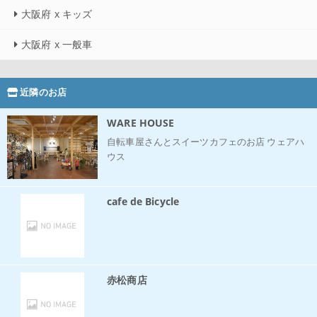
大阪府 x キッズ
大阪府 x 一般車
近隣のお店
WARE HOUSE
自転車屋さんとスイーツカフェのお店 ウェアハ
ウス
cafe de Bicycle
赤松商店