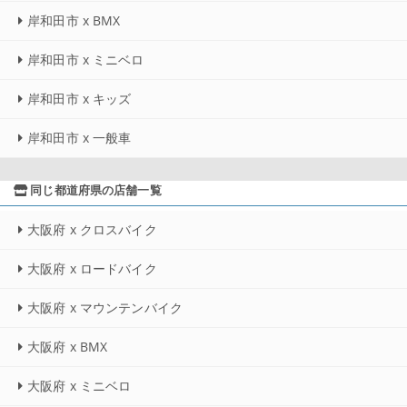
岸和田市 x BMX
岸和田市 x ミニベロ
岸和田市 x キッズ
岸和田市 x 一般車
同じ都道府県の店舗一覧
大阪府 x クロスバイク
大阪府 x ロードバイク
大阪府 x マウンテンバイク
大阪府 x BMX
大阪府 x ミニベロ