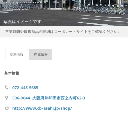
営業時間や取扱商品の詳細はコーポレートサイトをご確認ください。
基本情報
在庫情報
基本情報
072-448-5685
596-0044 大阪府岸和田市西之内町62-3
http://www.cb-asahi.jp/shop/