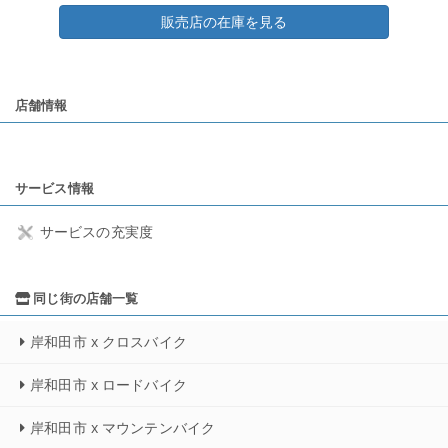
販売店の在庫を見る
店舗情報
サービス情報
サービスの充実度
同じ街の店舗一覧
岸和田市 x クロスバイク
岸和田市 x ロードバイク
岸和田市 x マウンテンバイク