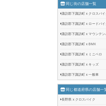
同じ街の店舗一覧
諏訪郡下諏訪町 x クロスバイ
諏訪郡下諏訪町 x ロードバイ
諏訪郡下諏訪町 x マウンテ
諏訪郡下諏訪町 x BMX
諏訪郡下諏訪町 x ミニベロ
諏訪郡下諏訪町 x キッズ
諏訪郡下諏訪町 x 一般車
同じ都道府県の店舗一
長野県 x クロスバイク