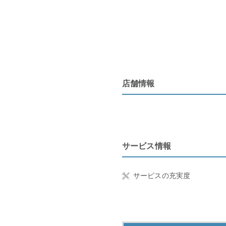
店舗情報
サービス情報
サービスの充実度