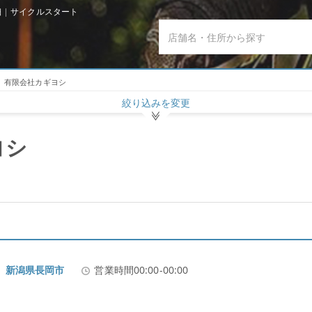
 | サイクルスタート
有限会社カギヨシ
絞り込みを変更
ヨシ
64 新潟県長岡市
営業時間00:00-00:00