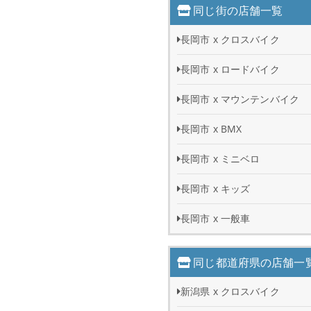
同じ街の店舗一覧
長岡市 x クロスバイク
長岡市 x ロードバイク
長岡市 x マウンテンバイク
長岡市 x BMX
長岡市 x ミニベロ
長岡市 x キッズ
長岡市 x 一般車
同じ都道府県の店舗一
新潟県 x クロスバイク