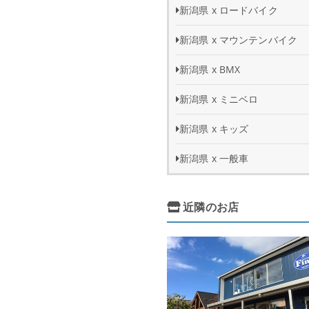
新潟県 x ロードバイク
新潟県 x マウンテンバイク
新潟県 x BMX
新潟県 x ミニベロ
新潟県 x キッズ
新潟県 x 一般車
近隣のお店