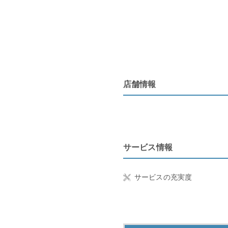
店舗情報
サービス情報
サービスの充実度