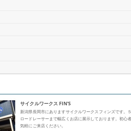
サイクルワークス FIN’S
新潟県長岡市にありますサイクルワークスフィンズです。
ロードレーサーまで幅広くお店に展示しております。初心
気軽にご来店ください。