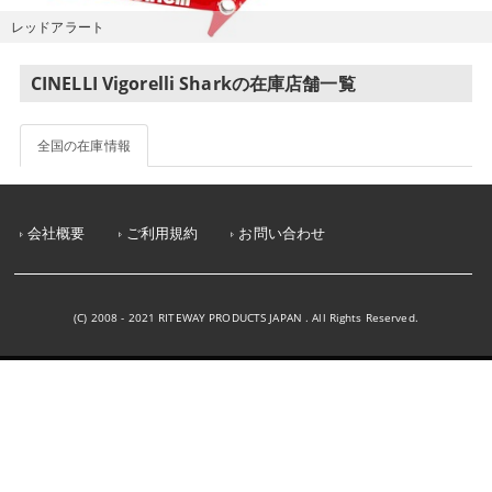
レッドアラート
CINELLI Vigorelli Sharkの在庫店舗一覧
全国の在庫情報
会社概要
ご利用規約
お問い合わせ
(C) 2008 - 2021 RITEWAY PRODUCTS JAPAN . All Rights Reserved.